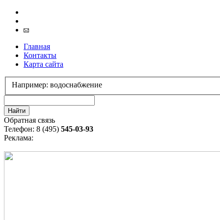
Главная
Контакты
Карта сайта
Например: водоснабжение
Обратная связь
Телефон: 8 (495)
545-03-93
Реклама: