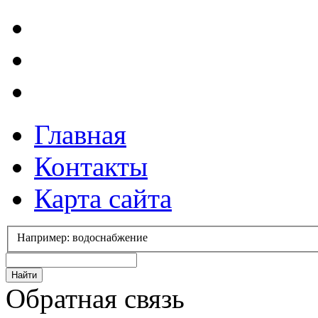
Главная
Контакты
Карта сайта
Например: водоснабжение
Обратная связь