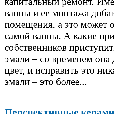
капитальный ремонт. Име
ванны и ее монтажа доба
помещения, а это может 
самой ванны. А какие пр
собственников приступит
эмали – со временем она 
цвет, и исправить это н
эмали – это более...
Перспективные керами