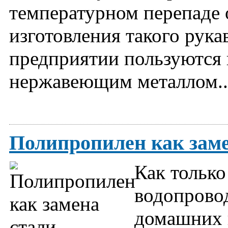
температурном перепаде 
изготовления такого рука
предприятии пользуются
нержавеющим металлом..
Полипропилен как заме
Как только
водопрово
домашних 