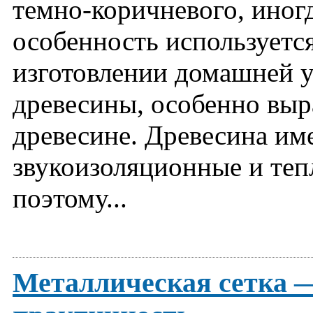
темно-коричневого, иногд
особенность используется
изготовлении домашней у
древесины, особенно выр
древесине. Древесина им
звукоизоляционные и теп
поэтому...
Металлическая сетка —