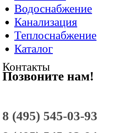
Водоснабжение
Канализация
Теплоснабжение
Каталог
Контакты
Позвоните нам!
8 (495) 545-03-93