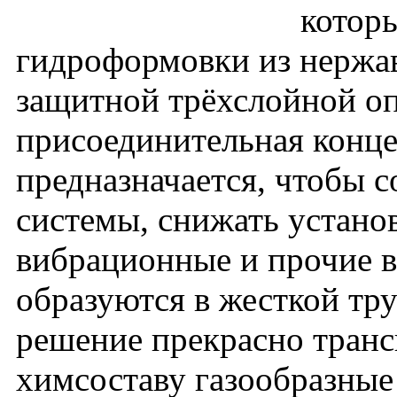
котор
гидроформовки из нержав
защитной трёхслойной оп
присоединительная конце
предназначается, чтобы 
системы, снижать устано
вибрационные и прочие 
образуются в жесткой тр
решение прекрасно транс
химсоставу газообразные