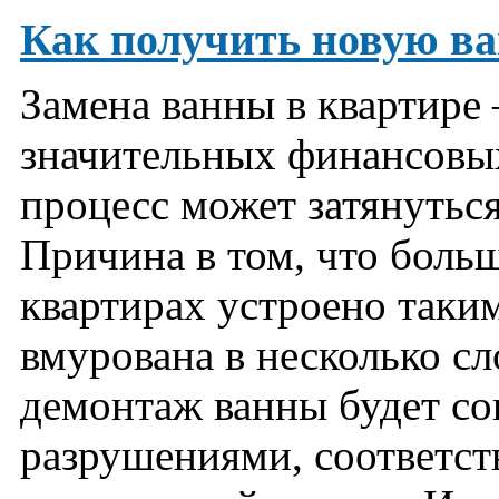
Как получить новую в
Замена ванны в квартире
значительных финансовых
процесс может затянуться
Причина в том, что боль
квартирах устроено таким
вмурована в несколько сл
демонтаж ванны будет с
разрушениями, соответст