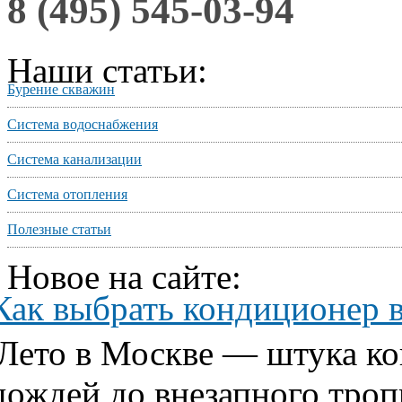
8 (495) 545-03-94
Наши статьи:
Бурение скважин
Система водоснабжения
Система канализации
Система отопления
Полезные статьи
Новое на сайте:
Как выбрать кондиционер 
Лето в Москве — штука ко
дождей до внезапного тропи