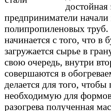
достойная 
предприниматели начали
полипропиленовых труб.
начинается с того, что в
загружается сырье в гран
свою очередь, внутри вт
совершаются в обогревае
делается для того, чтобы
необходимую для формов
разогрева полученная ма