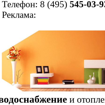
Телефон: 8 (495)
545-03-9
Реклама:
водоснабжение
и отопл