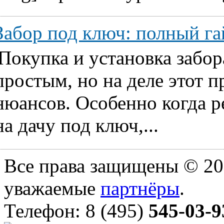
Забор под ключ: полный га
Покупка и установка забор
простым, но на деле этот 
нюансов. Особенно когда ре
на дачу под ключ,...
Все права защищены © 20
уважаемые
партнёры
.
Телефон: 8 (495)
545-03-9