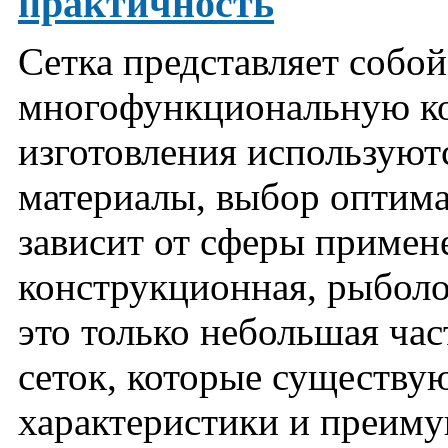
практичность
Сетка представляет собо
многофункциональную ко
изготовления используют
материалы, выбор оптима
зависит от сферы примен
конструкционная, рыболо
это только небольшая час
сеток, которые существу
характеристики и преиму