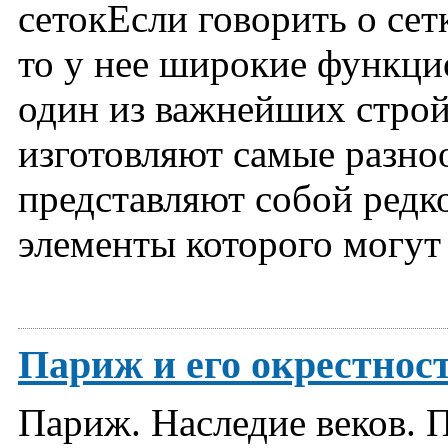
сетокЕсли говорить о сет
то у нее широкие функци
один из важнейших строй
изготовляют самые разно
представляют собой редк
элементы которого могут 
Париж и его окрестнос
Париж. Наследие веков. 