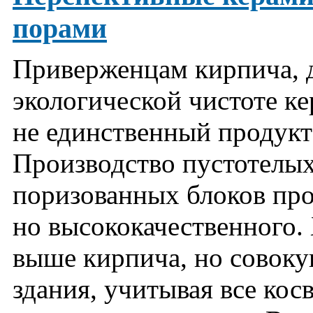
порами
Приверженцам кирпича, 
экологической чистоте кер
не единственный продукт
Производство пустотелы
поризованных блоков про
но высококачественного. 
выше кирпича, но совоку
здания, учитывая все кос