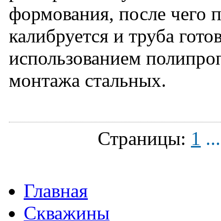
формования, после чего п
калибруется и труба гот
использованием полипро
монтажа стальных.
Страницы:
1
...
Главная
Скважины