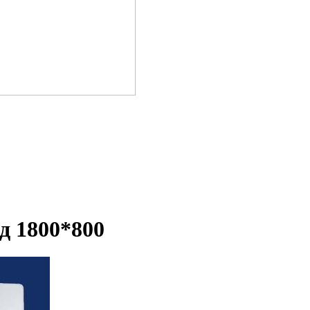
д 1800*800