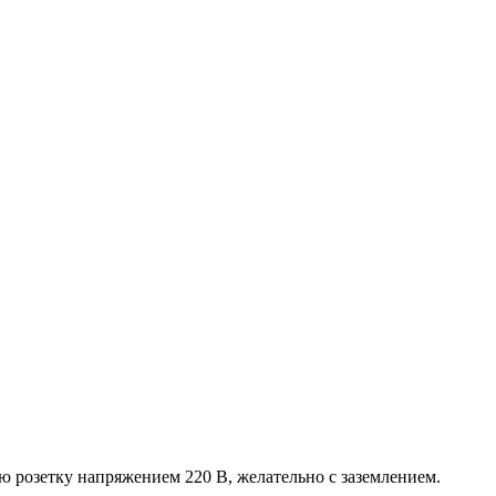
озетку напряжением 220 В, желательно с заземлением.