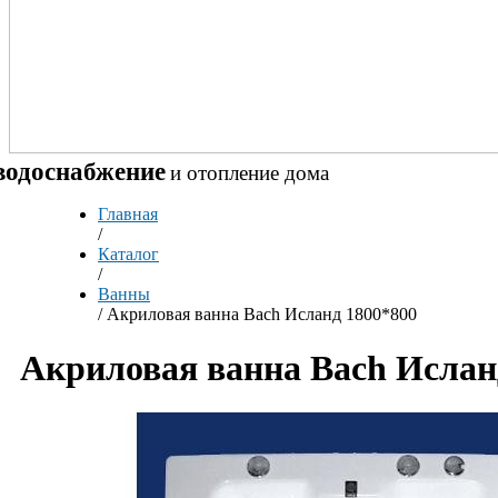
водоснабжение
и отопление дома
Главная
/
Каталог
/
Ванны
/
Акриловая ванна Bach Исланд 1800*800
Акриловая ванна Bach Ислан