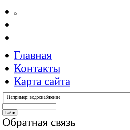
Главная
Контакты
Карта сайта
Например: водоснабжение
Обратная связь