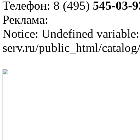
Телефон: 8 (495)
545-03-9
Реклама:
Notice: Undefined variable:
serv.ru/public_html/catalo