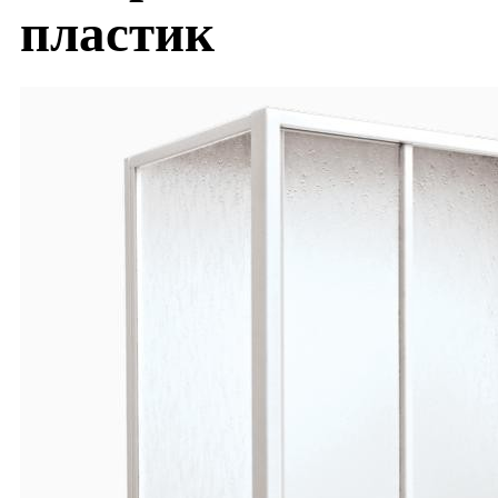
пластик