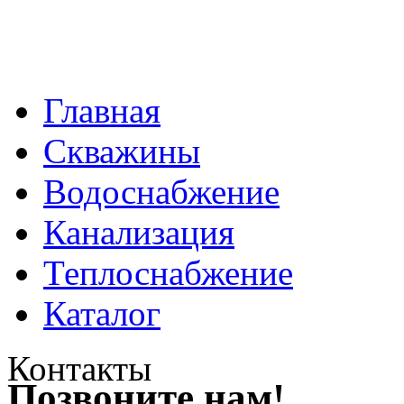
Главная
Скважины
Водоснабжение
Канализация
Теплоснабжение
Каталог
Контакты
Позвоните нам!