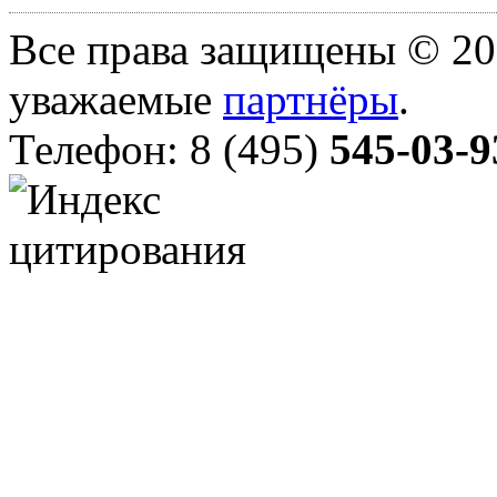
Все права защищены © 20
уважаемые
партнёры
.
Телефон: 8 (495)
545-03-9