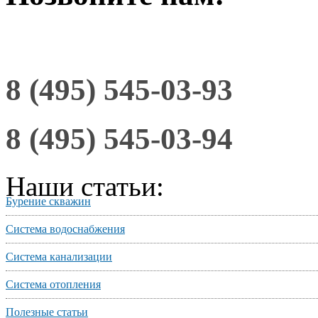
8 (495) 545-03-93
8 (495) 545-03-94
Наши статьи:
Бурение скважин
Система водоснабжения
Система канализации
Система отопления
Полезные статьи