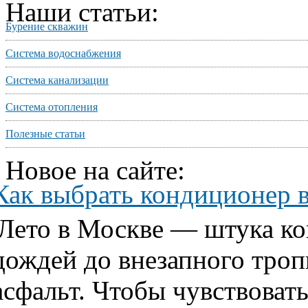
Наши статьи:
Бурение скважин
Система водоснабжения
Система канализации
Система отопления
Полезные статьи
Новое на сайте:
Как выбрать кондиционер 
Лето в Москве — штука ко
дождей до внезапного тропи
асфальт. Чтобы чувствовать