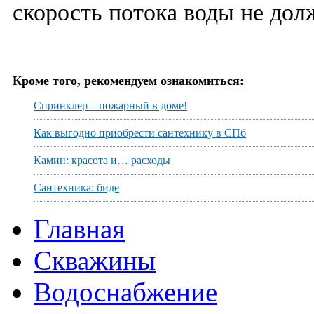
скорость потока воды не дол
Кроме того, рекомендуем ознакомиться:
Спринклер – пожарный в доме!
Как выгодно приобрести сантехнику в СПб
Камин: красота и… расходы
Сантехника: биде
Главная
Скважины
Водоснабжение