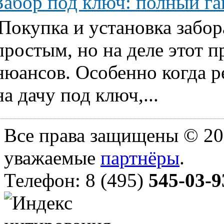
Забор под ключ: полный га
Покупка и установка забор
простым, но на деле этот 
нюансов. Особенно когда ре
на дачу под ключ,...
Все права защищены © 20
уважаемые
партнёры
.
Телефон: 8 (495)
545-03-9