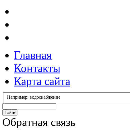
Главная
Контакты
Карта сайта
Например: водоснабжение
Обратная связь