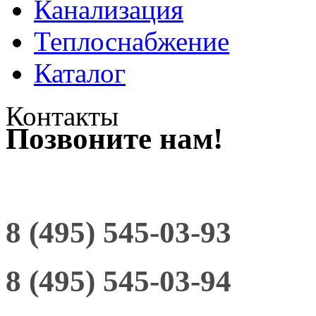
Канализация
Теплоснабжение
Каталог
Контакты
Позвоните нам!
8 (495) 545-03-93
8 (495) 545-03-94