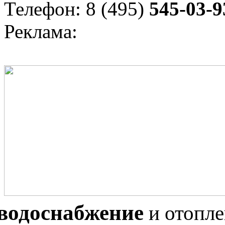
Телефон: 8 (495)
545-03-9
Реклама:
водоснабжение
и отопл