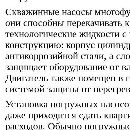
Скважинные насосы многофу
они способны перекачивать к
технологические жидкости с
конструкцию: корпус цилинд
антикоррозийной стали, а сл
защищает оборудование от в
Двигатель также помещен в 
системой защиты от перегрев
Установка погружных насосо
даже приходится сдать кварт
расходов. Обычно погружные