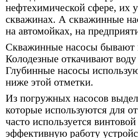
нефтехимической сфере, их 
скважинах. А скважинные на
на автомойках, на предприят
Скважинные насосы бывают 
Колодезные откачивают воду 
Глубинные насосы используют
ниже этой отметки.
Из погружных насосов выде
которые используются для о
часто используется винтовой
эффективную работу устройс