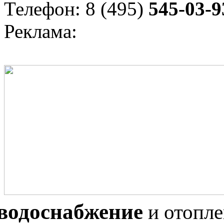
Телефон: 8 (495)
545-03-9
Реклама:
водоснабжение
и отопл