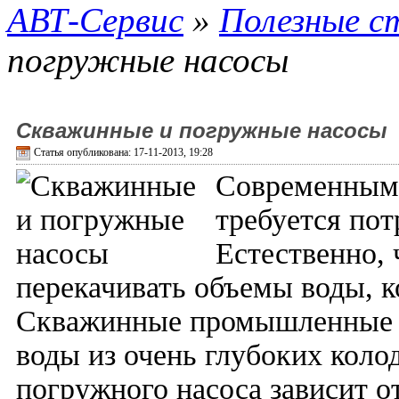
АВТ-Сервис
»
Полезные с
погружные насосы
Скважинные и погружные насосы
Статья опубликована: 17-11-2013, 19:28
Современным
требуется пот
Естественно, 
перекачивать объемы воды, 
Скважинные промышленные н
воды из очень глубоких кол
погружного насоса зависит о