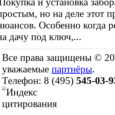
Покупка и установка забор
простым, но на деле этот 
нюансов. Особенно когда ре
на дачу под ключ,...
Все права защищены © 20
уважаемые
партнёры
.
Телефон: 8 (495)
545-03-9