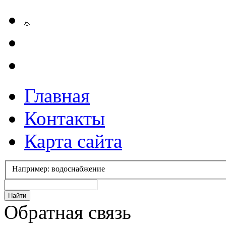
Главная
Контакты
Карта сайта
Например: водоснабжение
Обратная связь