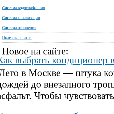
Система водоснабжения
Система канализации
Система отопления
Полезные статьи
Новое на сайте:
Как выбрать кондиционер 
Лето в Москве — штука ко
дождей до внезапного тропи
асфальт. Чтобы чувствовать