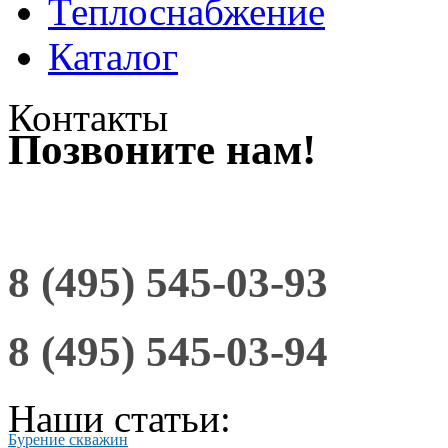
Теплоснабжение
Каталог
Контакты
Позвоните нам!
8 (495) 545-03-93
8 (495) 545-03-94
Наши статьи:
Бурение скважин