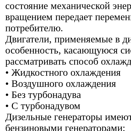
состояние механической энер
вращением передает перемен
потребителю.
Двигатели, применяемые в д
особенность, касающуюся си
рассматривать способ охлажд
• Жидкостного охлаждения
• Воздушного охлаждения
• Без турбонадува
• С турбонадувом
Дизельные генераторы имеют
бензиновыми генераторами: