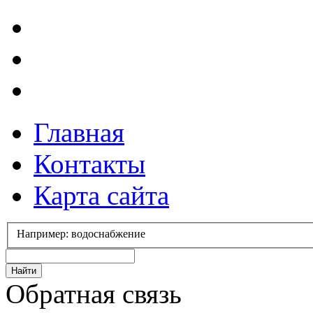
Главная
Контакты
Карта сайта
Например: водоснабжение
Обратная связь