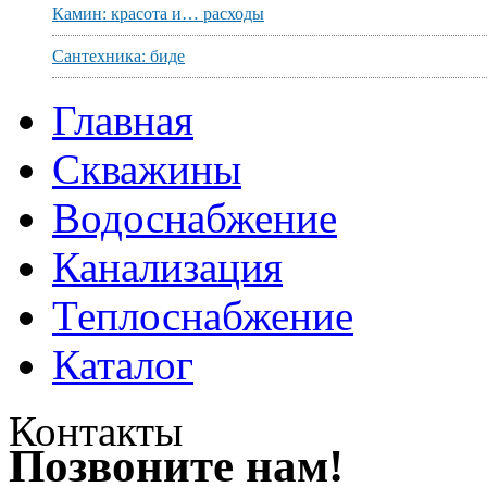
Камин: красота и… расходы
Сантехника: биде
Главная
Скважины
Водоснабжение
Канализация
Теплоснабжение
Каталог
Контакты
Позвоните нам!