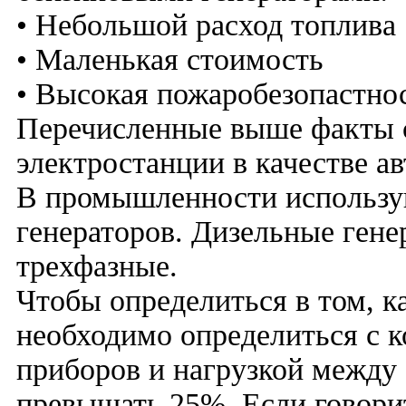
• Небольшой расход топлива
• Маленькая стоимость
• Высокая пожаробезопастно
Перечисленные выше факты 
электростанции в качестве а
В промышленности использу
генераторов. Дизельные ген
трехфазные.
Чтобы определиться в том, к
необходимо определиться с 
приборов и нагрузкой между 
превышать 25%. Если говори