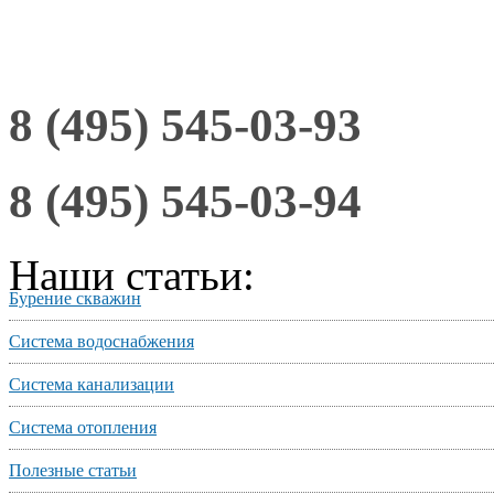
8 (495) 545-03-93
8 (495) 545-03-94
Наши статьи:
Бурение скважин
Система водоснабжения
Система канализации
Система отопления
Полезные статьи