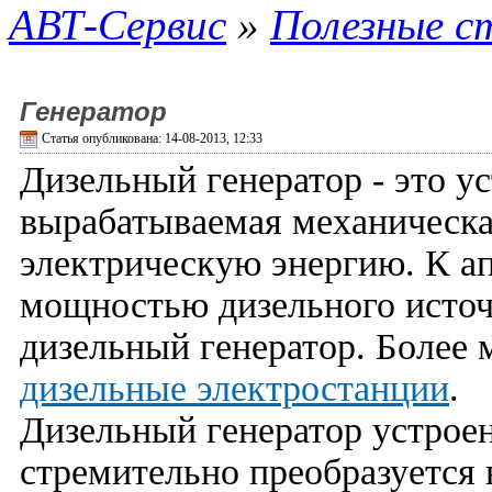
АВТ-Сервис
»
Полезные с
Генератор
Статья опубликована: 14-08-2013, 12:33
Дизельный генератор - это ус
вырабатываемая механическа
электрическую энергию. К а
мощностью дизельного источ
дизельный генератор. Более
дизельные электростанции
.
Дизельный генератор устроен 
стремительно преобразуется 