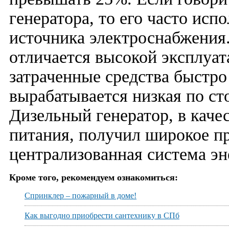
генератора, то его часто исп
источника электроснабжения
отличается высокой эксплуа
затраченные средства быстро
вырабатывается низкая по ст
Дизельный генератор, в каче
питания, получил широкое пр
централизованная система э
Кроме того, рекомендуем ознакомиться:
Спринклер – пожарный в доме!
Как выгодно приобрести сантехнику в СПб