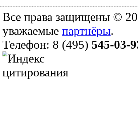
Все права защищены © 20
уважаемые
партнёры
.
Телефон: 8 (495)
545-03-9