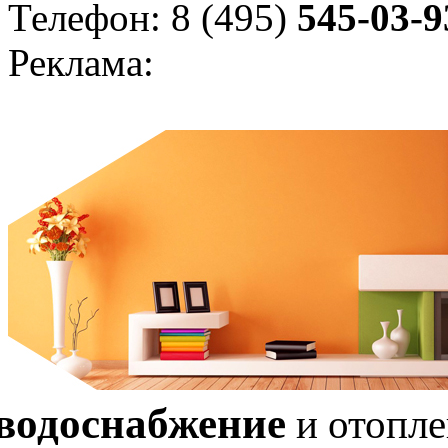
Телефон: 8 (495)
545-03-9
Реклама:
водоснабжение
и отопл