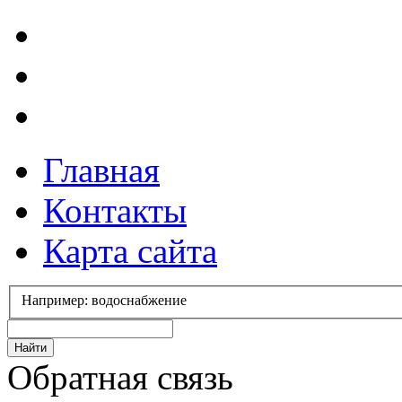
Главная
Контакты
Карта сайта
Например: водоснабжение
Обратная связь