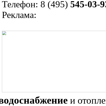
Телефон: 8 (495)
545-03-9
Реклама:
водоснабжение
и отопл