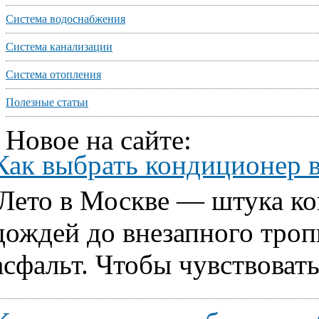
Система водоснабжения
Система канализации
Система отопления
Полезные статьи
Новое на сайте:
Как выбрать кондиционер 
Лето в Москве — штука ко
дождей до внезапного тропи
асфальт. Чтобы чувствовать