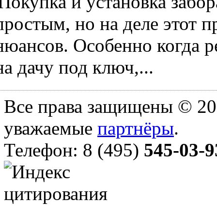
Покупка и установка забор
простым, но на деле этот 
нюансов. Особенно когда ре
на дачу под ключ,...
Все права защищены © 20
уважаемые
партнёры
.
Телефон: 8 (495)
545-03-9