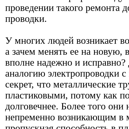
проведении такого ремонта 
проводки.
У многих людей возникает во
а зачем менять ее на новую, 
вполне надежно и исправно?
аналогию электропроводки с
секрет, что металлические т
пластиковыми, потому как п
долговечнее. Более того они 
непременно возникающим в ме
пропускная способность в пл