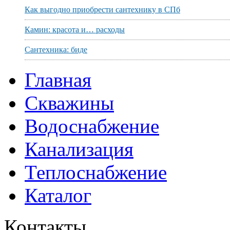
Как выгодно приобрести сантехнику в СПб
Камин: красота и… расходы
Сантехника: биде
Главная
Скважины
Водоснабжение
Канализация
Теплоснабжение
Каталог
Контакты