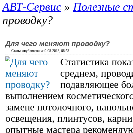
АВТ-Сервис
»
Полезные с
проводку?
Для чего меняют проводку?
Статья опубликована: 9-08-2013, 08:53
Статистика пока
среднем, проводи
подавляющее бол
выполнением косметического
замене потолочного, напольн
освещения, плинтусов, карниз
опытные мастера рекомендую