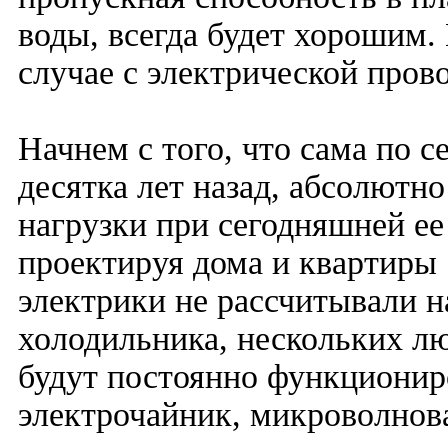
воды, всегда будет хорошим.
случае с электрической пров
Начнем с того, что сама по с
десятка лет назад, абсолютн
нагрузки при сегодняшней ее
проектируя дома и квартиры 
электрики не рассчитывали н
холодильника, нескольких л
будут постоянно функционир
электрочайник, микроволнов