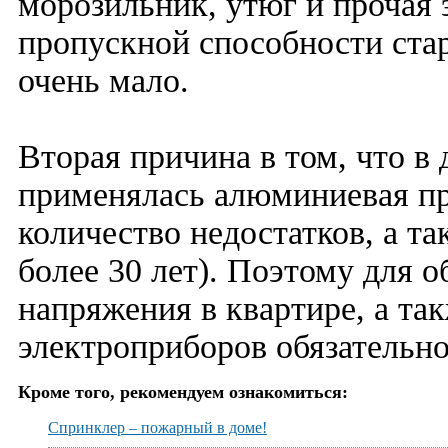
морозильник, утюг и прочая э
пропускной способности ста
очень мало.
Вторая причина в том, что в
применялась алюминиевая п
количество недостатков, а т
более 30 лет). Поэтому для 
напряжения в квартире, а та
электроприборов обязательно
Кроме того, рекомендуем ознакомиться:
Спринклер – пожарный в доме!