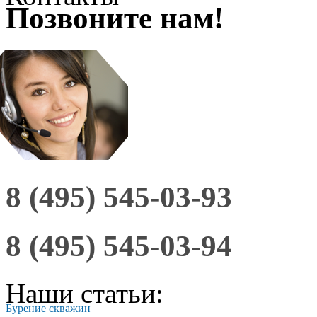
Позвоните нам!
8 (495) 545-03-93
8 (495) 545-03-94
Наши статьи:
Бурение скважин