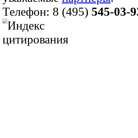
Телефон: 8 (495)
545-03-9