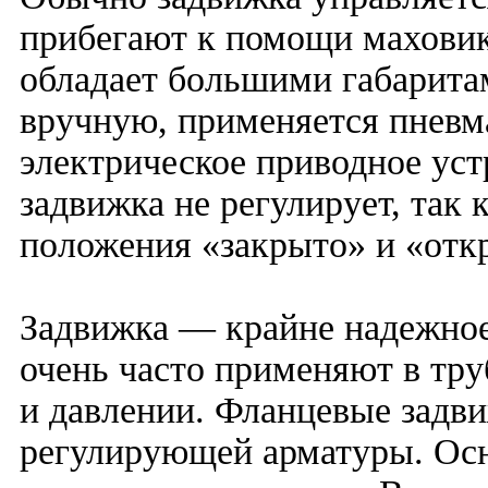
прибегают к помощи маховика
обладает большими габарита
вручную, применяется пневма
электрическое приводное уст
задвижка не регулирует, так 
положения «закрыто» и «отк
Задвижка — крайне надежное
очень часто применяют в тр
и давлении. Фланцевые задви
регулирующей арматуры. Осн