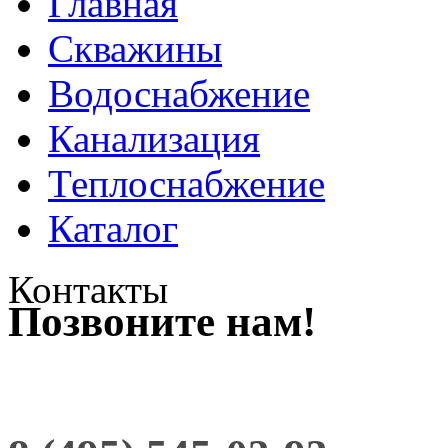
Главная
Скважины
Водоснабжение
Канализация
Теплоснабжение
Каталог
Контакты
Позвоните нам!