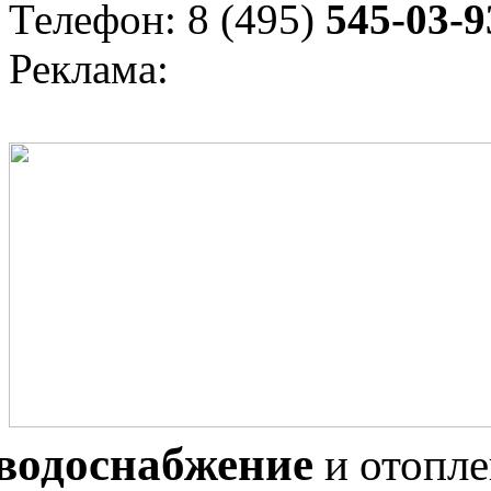
Телефон: 8 (495)
545-03-9
Реклама:
водоснабжение
и отопл