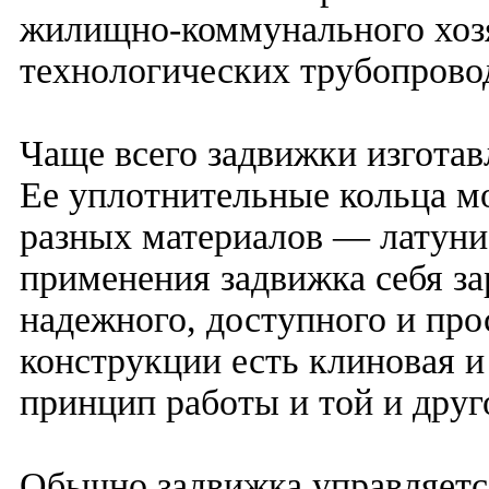
жилищно-коммунального хозя
технологических трубопрово
Чаще всего задвижки изготав
Ее уплотнительные кольца м
разных материалов — латуни,
применения задвижка себя за
надежного, доступного и про
конструкции есть клиновая и
принцип работы и той и друг
Обычно задвижка управляетс