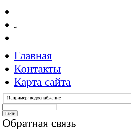
Главная
Контакты
Карта сайта
Например: водоснабжение
Обратная связь