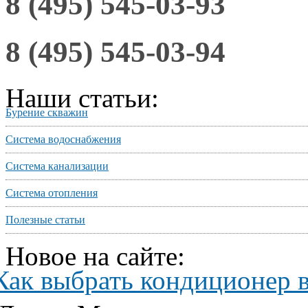
8 (495) 545-03-93
8 (495) 545-03-94
Наши статьи:
Бурение скважин
Система водоснабжения
Система канализации
Система отопления
Полезные статьи
Новое на сайте:
Как выбрать кондиционер 