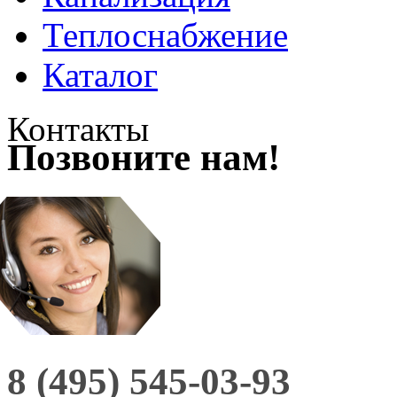
Теплоснабжение
Каталог
Контакты
Позвоните нам!
8 (495) 545-03-93