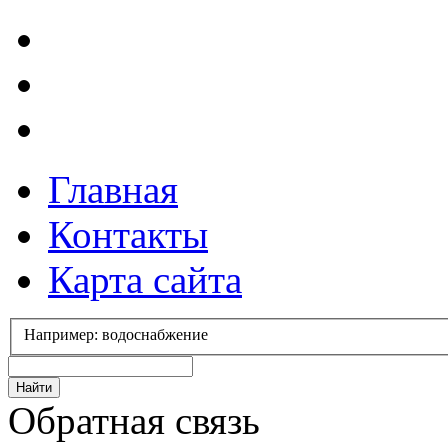
Главная
Контакты
Карта сайта
Например: водоснабжение
Обратная связь