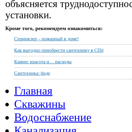
объясняется труднодоступно
установки.
Кроме того, рекомендуем ознакомиться:
Спринклер – пожарный в доме!
Как выгодно приобрести сантехнику в СПб
Камин: красота и… расходы
Сантехника: биде
Главная
Скважины
Водоснабжение
Канализация