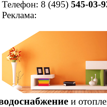
Телефон: 8 (495)
545-03-9
Реклама:
водоснабжение
и отопл