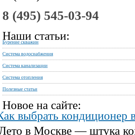
8 (495) 545-03-94
Наши статьи:
Бурение скважин
Система водоснабжения
Система канализации
Система отопления
Полезные статьи
Новое на сайте:
Как выбрать кондиционер 
Лето в Москве — штука ко