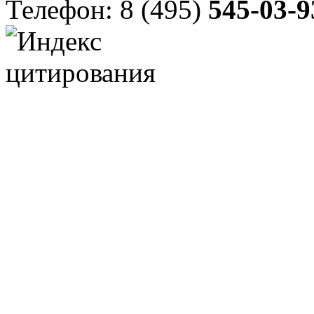
Телефон: 8 (495)
545-03-9