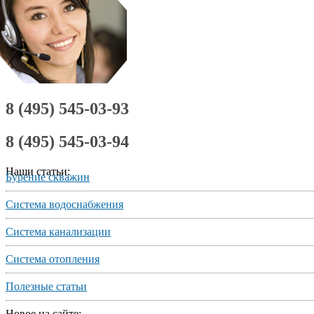
8 (495) 545-03-93
8 (495) 545-03-94
Наши статьи:
Бурение скважин
Система водоснабжения
Система канализации
Система отопления
Полезные статьи
Новое на сайте: