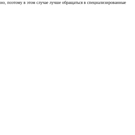
но, поэтому в этом случае лучше обращаться в специализированные