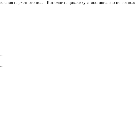
вления паркетного пола. Выполнить циклевку самостоятельно не возмож