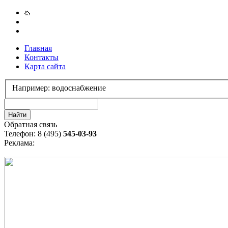
Главная
Контакты
Карта сайта
Например: водоснабжение
Обратная связь
Телефон: 8 (495)
545-03-93
Реклама: