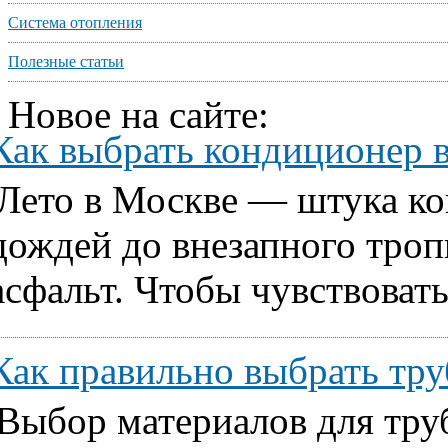
Система отопления
Полезные статьи
Новое на сайте:
Как выбрать кондиционер 
Лето в Москве — штука ко
дождей до внезапного тропи
асфальт. Чтобы чувствовать
Как правильно выбрать т
Выбор материалов для тру