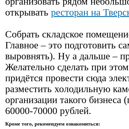
организовать рядом небольшо
открывать
ресторан на Тверс
Собрать складское помещение
Главное – это подготовить са
выровнять). Ну а дальше – п
Желательно сделать при этом
придётся провести сюда элек
разместить холодильную кам
организации такого бизнеса 
60000-70000 рублей.
Кроме того, рекомендуем ознакомиться: