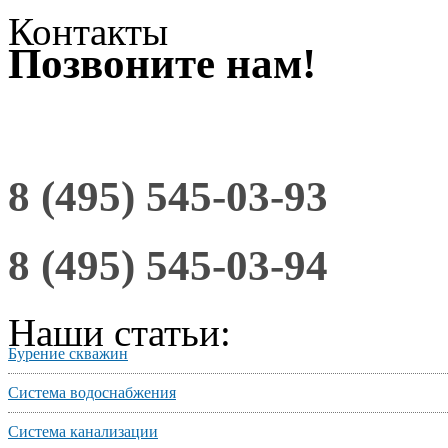
Контакты
Позвоните нам!
8 (495) 545-03-93
8 (495) 545-03-94
Наши статьи:
Бурение скважин
Система водоснабжения
Система канализации