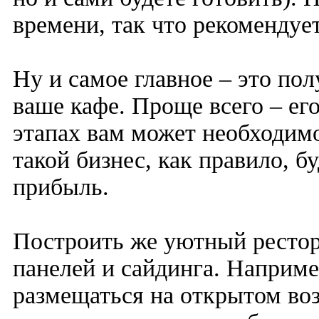
времени, так что рекомендует
Ну и самое главное – это пол
ваше кафе. Проще всего – ег
этапах вам может необходимо
такой бизнес, как правило, 
прибыль.
Построить же уютный ресто
панелей и сайдинга. Наприме
размещаться на открытом воз