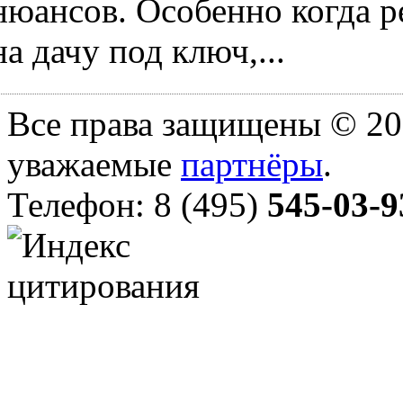
нюансов. Особенно когда ре
на дачу под ключ,...
Все права защищены © 20
уважаемые
партнёры
.
Телефон: 8 (495)
545-03-9