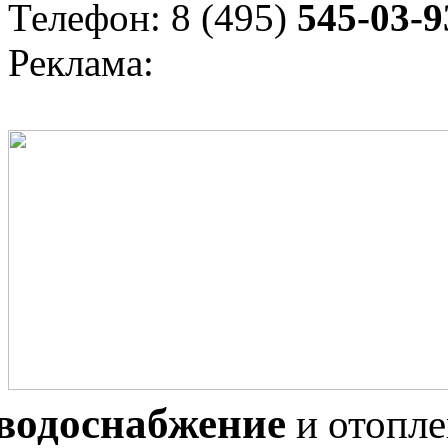
Телефон: 8 (495)
545-03-9
Реклама:
водоснабжение
и отопл