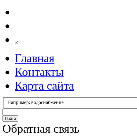
Главная
Контакты
Карта сайта
Например: водоснабжение
Обратная связь