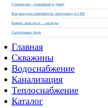
Спринклер – пожарный в доме!
Как выгодно приобрести сантехнику в СПб
Камин: красота и… расходы
Сантехника: биде
Главная
Скважины
Водоснабжение
Канализация
Теплоснабжение
Каталог