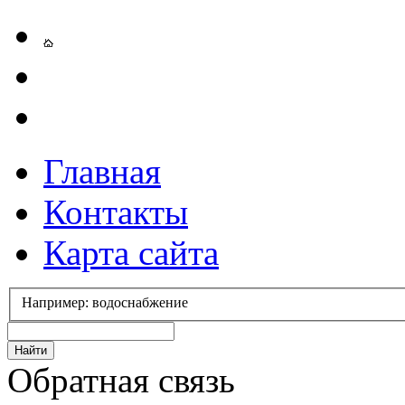
Главная
Контакты
Карта сайта
Например: водоснабжение
Обратная связь