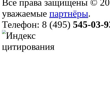
Все права защищены © 20
уважаемые
партнёры
.
Телефон: 8 (495)
545-03-9