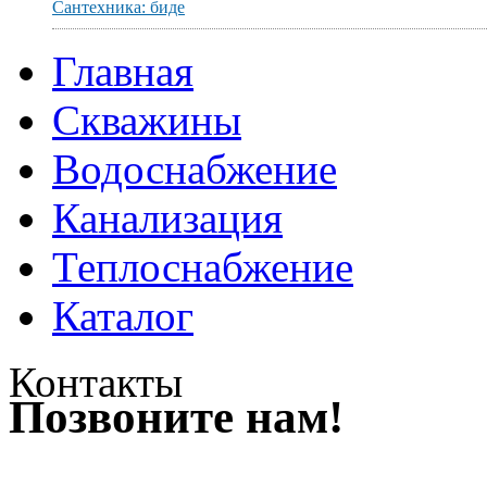
Сантехника: биде
Главная
Скважины
Водоснабжение
Канализация
Теплоснабжение
Каталог
Контакты
Позвоните нам!