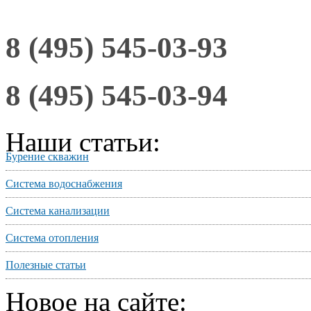
8 (495) 545-03-93
8 (495) 545-03-94
Наши статьи:
Бурение скважин
Система водоснабжения
Система канализации
Система отопления
Полезные статьи
Новое на сайте: