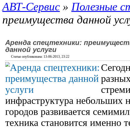
АВТ-Сервис
»
Полезные с
преимущества данной усл
Аренда спецтехники: преимущест
данной услуги
Статья опубликована: 13-06-2013, 23:22
Сегодн
разных
стреми
инфраструктура небольших н
городов развивается семими
техника становится именно т