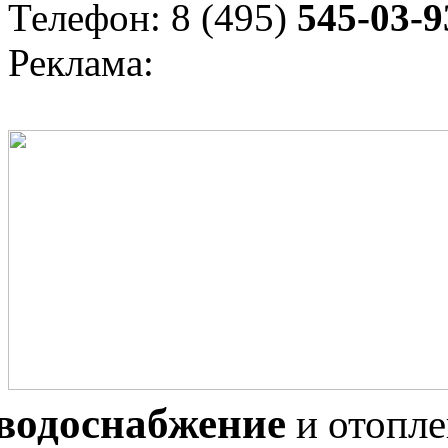
Телефон: 8 (495)
545-03-9
Реклама:
водоснабжение
и отопл