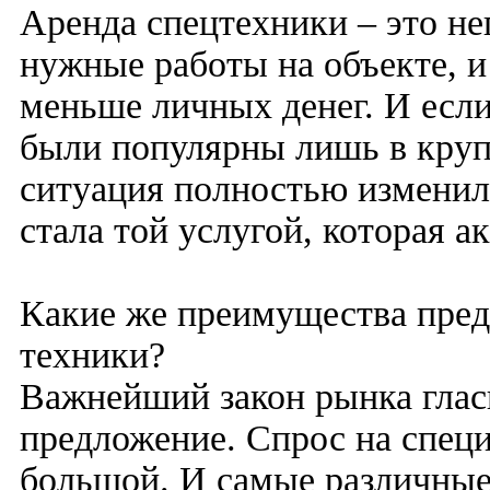
Аренда спецтехники – это не
нужные работы на объекте, и
меньше личных денег. И если 
были популярны лишь в круп
ситуация полностью изменила
стала той услугой, которая ак
Какие же преимущества пред
техники?
Важнейший закон рынка гласи
предложение. Спрос на спец
большой. И самые различные