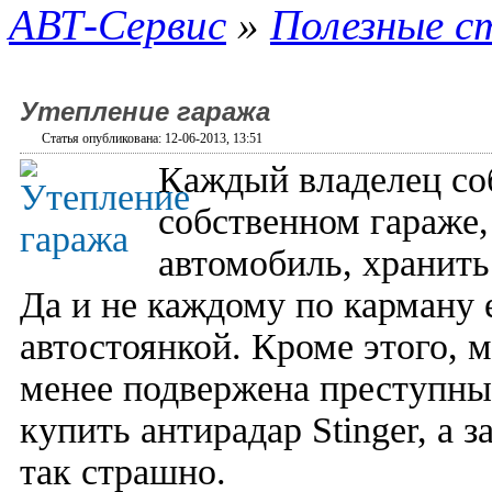
АВТ-Сервис
»
Полезные с
Утепление гаража
Статья опубликована: 12-06-2013, 13:51
Каждый владелец соб
собственном гараже
автомобиль, хранить
Да и не каждому по карману 
автостоянкой. Кроме этого, 
менее подвержена преступны
купить антирадар Stinger, а 
так страшно.