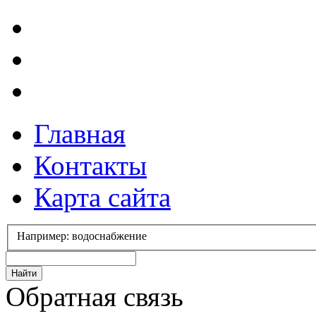
Главная
Контакты
Карта сайта
Например: водоснабжение
Обратная связь