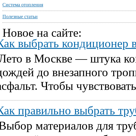
Система отопления
Полезные статьи
Новое на сайте:
Как выбрать кондиционер 
Лето в Москве — штука ко
дождей до внезапного тропи
асфальт. Чтобы чувствовать
Как правильно выбрать т
Выбор материалов для тру