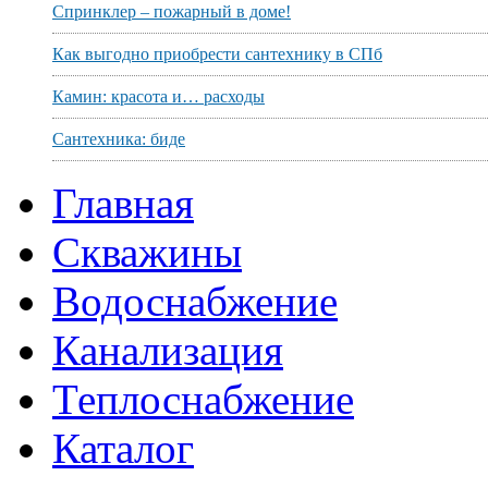
Спринклер – пожарный в доме!
Как выгодно приобрести сантехнику в СПб
Камин: красота и… расходы
Сантехника: биде
Главная
Скважины
Водоснабжение
Канализация
Теплоснабжение
Каталог