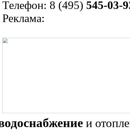
Телефон: 8 (495)
545-03-9
Реклама:
водоснабжение
и отопл