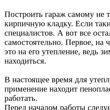
Построить гараж самому не т
кирпичную кладку. Если таки
специалистов. А вот все ост
самостоятельно. Первое, на 
это на его утепление, ведь з
находиться.
В настоящее время для утепл
применение находит пенопласт
работать.
Перед началом работы следу