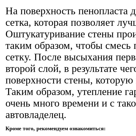
На поверхность пенопласта д
сетка, которая позволяет лу
Оштукатуривание стены про
таким образом, чтобы смесь
сетку. После высыхания перв
второй слой, в результате че
поверхности стены, которую
Таким образом, утепление га
очень много времени и с так
автовладелец.
Кроме того, рекомендуем ознакомиться: