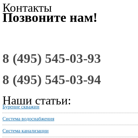
Контакты
Позвоните нам!
8 (495) 545-03-93
8 (495) 545-03-94
Наши статьи:
Бурение скважин
Система водоснабжения
Система канализации