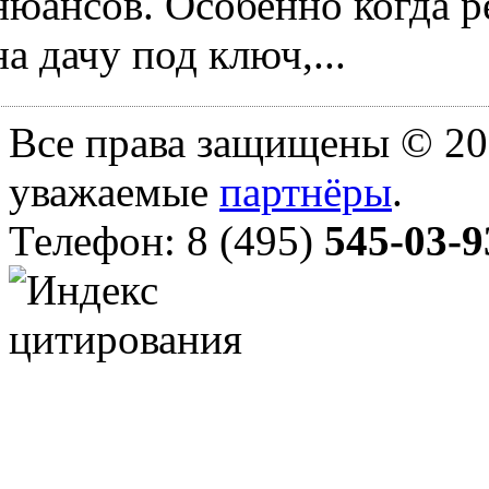
нюансов. Особенно когда ре
на дачу под ключ,...
Все права защищены © 20
уважаемые
партнёры
.
Телефон: 8 (495)
545-03-9