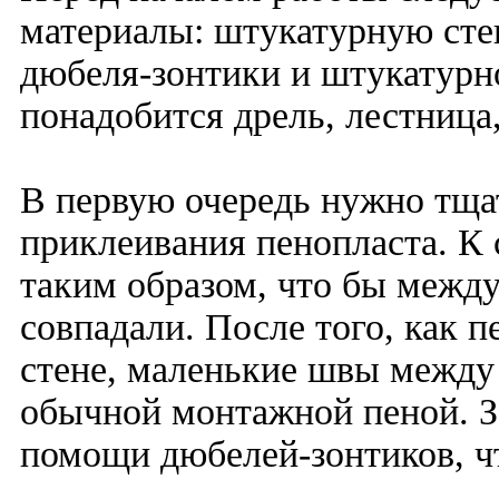
материалы: штукатурную стек
дюбеля-зонтики и штукатурн
понадобится дрель, лестница,
В первую очередь нужно тща
приклеивания пенопласта. К 
таким образом, что бы межд
совпадали. После того, как п
стене, маленькие швы между
обычной монтажной пеной. З
помощи дюбелей-зонтиков, ч