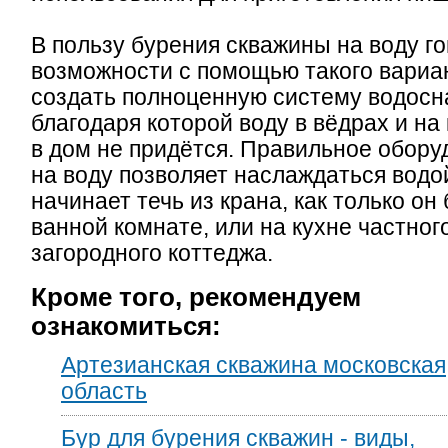
В пользу бурения скважины на воду го
возможности с помощью такого вариа
создать полноценную систему водосн
благодаря которой воду в вёдрах и н
в дом не придётся. Правильное обор
на воду позволяет наслаждаться водо
начинает течь из крана, как только он
ванной комнате, или на кухне частног
загородного коттеджа.
Кроме того, рекомендуем
ознакомиться:
Артезианская скважина московская
область
Бур для бурения скважин - виды,