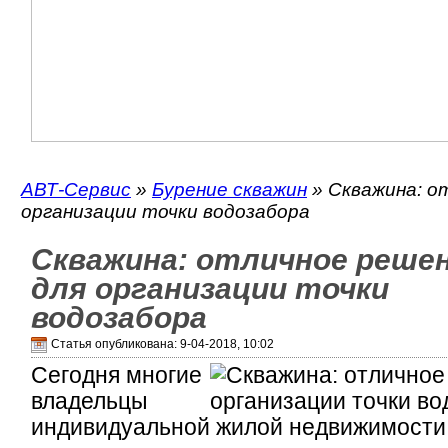
АВТ-Сервис
»
Бурение скважин
» Скважина: о
организации точки водозабора
Скважина: отличное реше
для организации точки
водозабора
Статья опубликована: 9-04-2018, 10:02
Сегодня многие
владельцы
индивидуальной жилой недвижимости