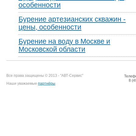
особенности
Бурение артезианских скважин -
цены, особенности
Бурение на воду в Москве и
Московской области
Все права защищены © 2013 - "АВТ-Сервис"
Телеф
8 (4
Наши уважаемые
партнёры
.