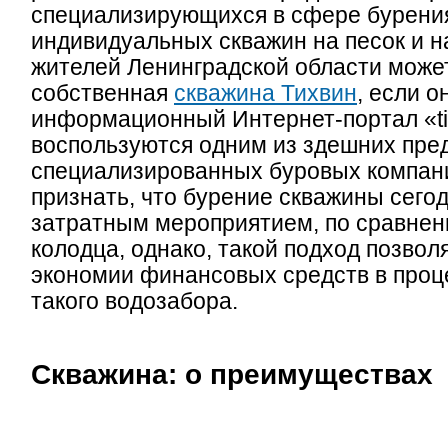
специализирующихся в сфере бурени
индивидуальных скважин на песок и на
жителей Ленинградской области може
собственная
скважина Тихвин
, если о
информационный Интернет-портал «tih
воспользуются одним из здешних пре
специализированных буровых компан
признать, что бурение скважины сего
затратным мероприятием, по сравнен
колодца, однако, такой подход позвол
экономии финансовых средств в проц
такого водозабора.
Скважина: о преимуществах