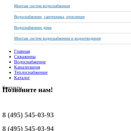
Монтаж систем водоснабжения
Водоснабжение, сантехника, отопление
Водоснабжение дома
Монтаж систем водоснабжения и водоотведения
Главная
Скважины
Водоснабжение
Канализация
Теплоснабжение
Каталог
Контакты
Позвоните нам!
8 (495) 545-03-93
8 (495) 545-03-94