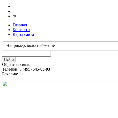
Главная
Контакты
Карта сайта
Например: водоснабжение
Обратная связь
Телефон: 8 (495)
545-03-93
Реклама: