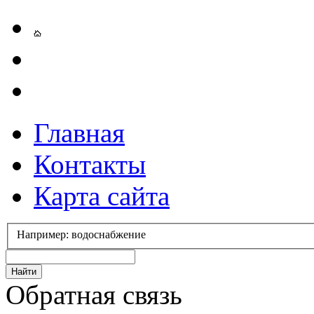
Главная
Контакты
Карта сайта
Например: водоснабжение
Обратная связь