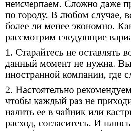
неисчерпаем. Сложно даже пр
по городу. В любом случае, в
более ли менее экономно. Ка
рассмотрим следующие вари
1. Старайтесь не оставлять 
данный момент не нужна. Вы
иностранной компании, где с
2. Настоятельно рекомендуем
чтобы каждый раз не приходи
налить ее в чайник или каст
расход, согласитесь. И плюсы