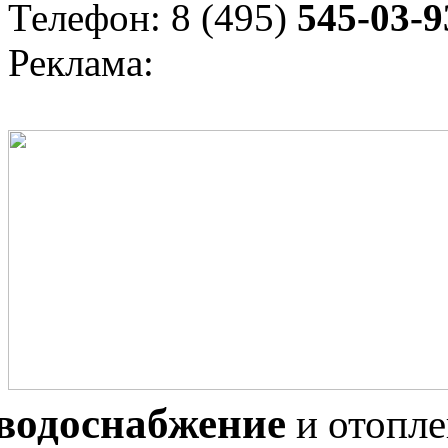
Телефон: 8 (495)
545-03-9
Реклама:
водоснабжение
и отопл