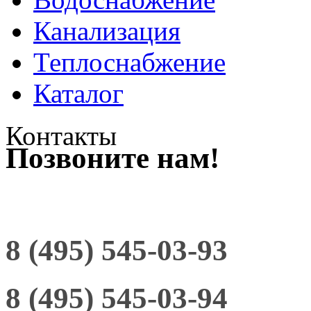
Канализация
Теплоснабжение
Каталог
Контакты
Позвоните нам!
8 (495) 545-03-93
8 (495) 545-03-94