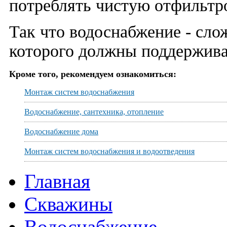
потреблять чистую отфильтр
Так что водоснабжение - сло
которого должны поддержива
Кроме того, рекомендуем ознакомиться:
Монтаж систем водоснабжения
Водоснабжение, сантехника, отопление
Водоснабжение дома
Монтаж систем водоснабжения и водоотведения
Главная
Скважины
Водоснабжение