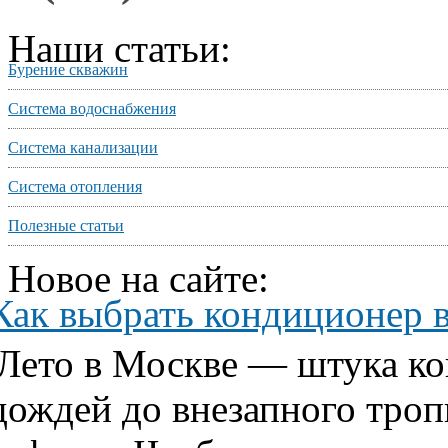
Наши статьи:
Бурение скважин
Система водоснабжения
Система канализации
Система отопления
Полезные статьи
Новое на сайте:
Как выбрать кондиционер 
Лето в Москве — штука ко
дождей до внезапного тропи