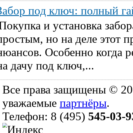
Забор под ключ: полный га
Покупка и установка забор
простым, но на деле этот 
нюансов. Особенно когда ре
на дачу под ключ,...
Все права защищены © 20
уважаемые
партнёры
.
Телефон: 8 (495)
545-03-9