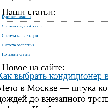
Наши статьи:
Бурение скважин
Система водоснабжения
Система канализации
Система отопления
Полезные статьи
Новое на сайте:
Как выбрать кондиционер 
Лето в Москве — штука ко
дождей до внезапного тропи