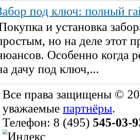
Забор под ключ: полный га
Покупка и установка забор
простым, но на деле этот 
нюансов. Особенно когда ре
на дачу под ключ,...
Все права защищены © 20
уважаемые
партнёры
.
Телефон: 8 (495)
545-03-9