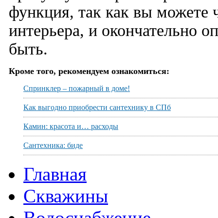
функция, так как вы можете 
интерьера, и окончательно оп
быть.
Кроме того, рекомендуем ознакомиться:
Спринклер – пожарный в доме!
Как выгодно приобрести сантехнику в СПб
Камин: красота и… расходы
Сантехника: биде
Главная
Скважины
Водоснабжение