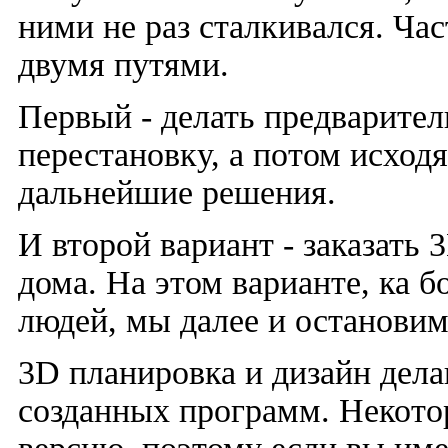
ними не раз сталкивался. Ча
двумя путями.
Первый - делать предварите
перестановку, а потом исходя
дальнейшие решения.
И второй вариант - заказать
дома. На этом варианте, ка 
людей, мы далее и остановим
3D планировка и дизайн дел
созданных программ. Некото