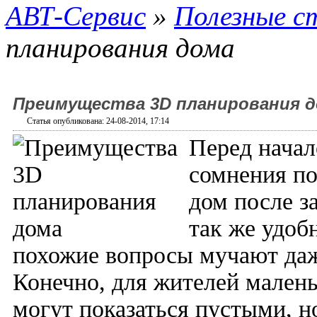
АВТ-Сервис
»
Полезные с
планирования дома
Преимущества 3D планирования 
Статья опубликована: 24-08-2014, 17:14
Перед начал
сомнения по
дом после з
так же удоб
похожие вопросы мучают даж
Конечно, для жителей мален
могут показаться пустыми, н