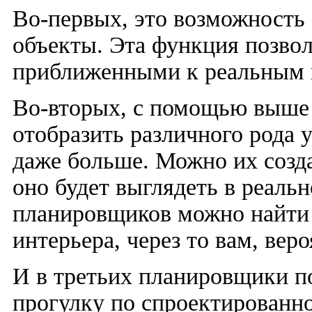
Во-первых, это возможность
объекты. Эта функция позво
приближенными к реальным 
Во-вторых, с помощью выше
отобразить различного рода 
даже больше. Можно их созда
оно будет выглядеть в реальн
планировщиков можно найти
интерьера, через то вам, веро
И в третьих планировщики п
прогулку по спроектированно