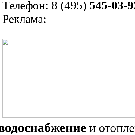
Телефон: 8 (495)
545-03-9
Реклама:
водоснабжение
и отопл