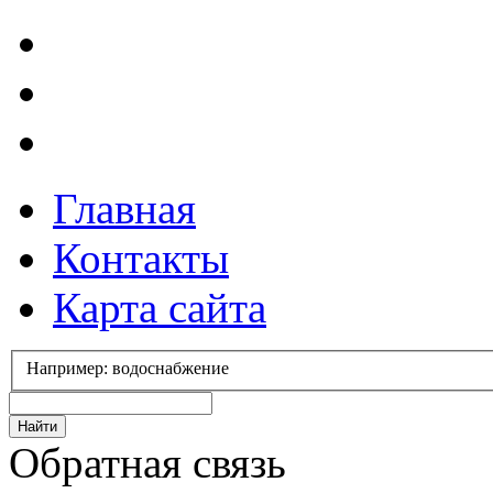
Главная
Контакты
Карта сайта
Например: водоснабжение
Обратная связь