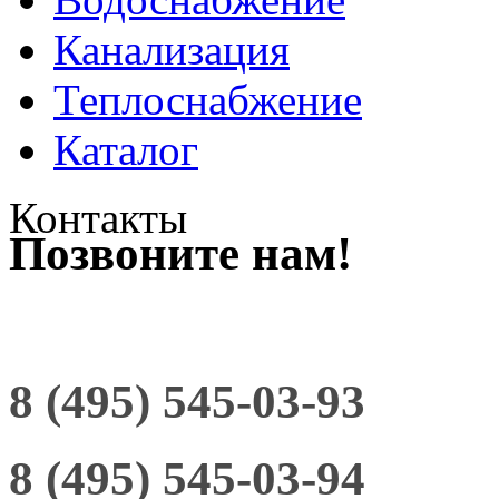
Канализация
Теплоснабжение
Каталог
Контакты
Позвоните нам!
8 (495) 545-03-93
8 (495) 545-03-94