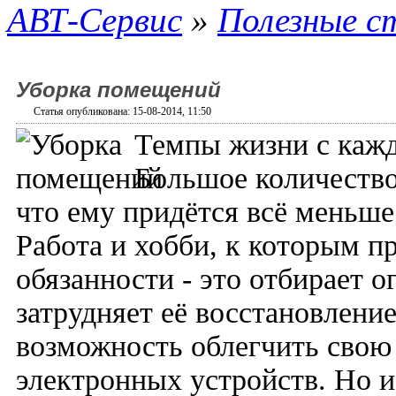
АВТ-Сервис
»
Полезные с
Уборка помещений
Статья опубликована: 15-08-2014, 11:50
Темпы жизни с кажд
Большое количество 
что ему придётся всё меньше
Работа и хобби, к которым 
обязанности - это отбирает 
затрудняет её восстановлени
возможность облегчить свою
электронных устройств. Но и 