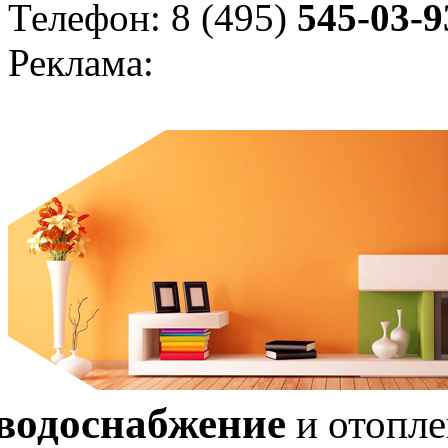
Телефон: 8 (495)
545-03-9
Реклама:
водоснабжение
и отопл