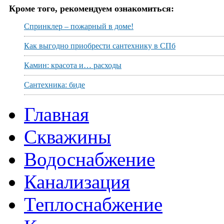
Кроме того, рекомендуем ознакомиться:
Спринклер – пожарный в доме!
Как выгодно приобрести сантехнику в СПб
Камин: красота и… расходы
Сантехника: биде
Главная
Скважины
Водоснабжение
Канализация
Теплоснабжение