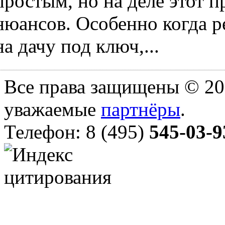
простым, но на деле этот 
нюансов. Особенно когда ре
на дачу под ключ,...
Все права защищены © 20
уважаемые
партнёры
.
Телефон: 8 (495)
545-03-9