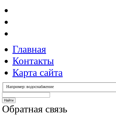
Главная
Контакты
Карта сайта
Например: водоснабжение
Обратная связь