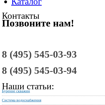
Каталог
Контакты
Позвоните нам!
8 (495) 545-03-93
8 (495) 545-03-94
Наши статьи:
Бурение скважин
Система водоснабжения