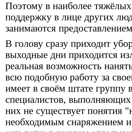
Поэтому в наиболее тяжёлых 
поддержку в лице других лю
занимаются предоставлением 
В голову сразу приходит убор
выходные дни приходится изл
реальная возможность нанять
всю подобную работу за своег
имеет в своём штате группу
специалистов, выполняющих 
них не существует понятия "
необходимым снаряжением 