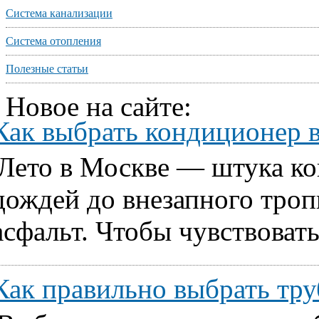
Система канализации
Система отопления
Полезные статьи
Новое на сайте:
Как выбрать кондиционер 
Лето в Москве — штука ко
дождей до внезапного тропи
асфальт. Чтобы чувствовать
Как правильно выбрать т