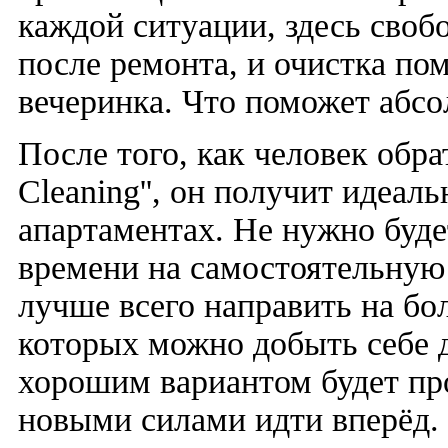
каждой ситуации, здесь своб
после ремонта, и очистка по
вечеринка. Что поможет абс
После того, как человек обра
Cleaning'', он получит идеал
апартаментах. Не нужно буде
времени на самостоятельную
лучше всего направить на бол
которых можно добыть себе д
хорошим вариантом будет пр
новыми силами идти вперёд.