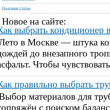
Полезные статьи
Новое на сайте:
Как выбрать кондиционер 
Лето в Москве — штука ко
дождей до внезапного тропи
асфальт. Чтобы чувствовать
Как правильно выбрать т
Выбор материалов для тру
сопряжён с поиском балан