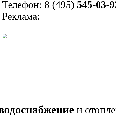
Телефон: 8 (495)
545-03-9
Реклама:
водоснабжение
и отопл