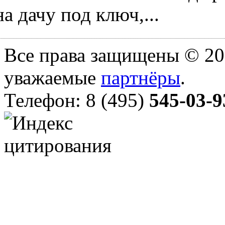
на дачу под ключ,...
Все права защищены © 20
уважаемые
партнёры
.
Телефон: 8 (495)
545-03-9