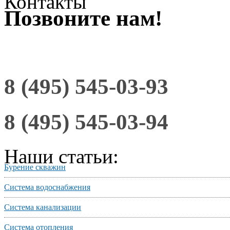
Контакты
Позвоните нам!
8 (495) 545-03-93
8 (495) 545-03-94
Наши статьи:
Бурение скважин
Система водоснабжения
Система канализации
Система отопления