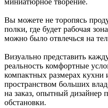
миниатюрное творение.
Вы можете не торопясь прод
полки, где будет рабочая зон
можно было отвлечься на тел
Визуально представить кажд
реальность комфортные услов
компактных размерах кухни 
пространством больших влад
на заказ, опытный дизайнер 
обстановки.