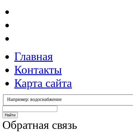
Главная
Контакты
Карта сайта
Например: водоснабжение
Обратная связь