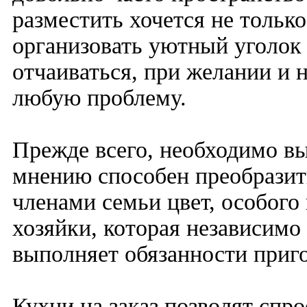
разместить хочется не тольк
организовать уютный уголок 
отчаиваться, при желании и 
любую проблему.
Прежде всего, необходимо в
мнению способен преобразит
членами семьи цвет, особого
хозяйки, которая независимо 
выполняет обязанности приг
Кухни на заказ позволят спро