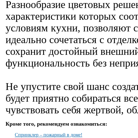
Разнообразие цветовых реше
характеристики которых соо
условиям кухни, позволяют с
идеально сочетаться с отдел
сохранит достойный внешний
функциональность без непри
Не упустите свой шанс созда
будет приятно собираться все
чувствовать себя жертвой, об
Кроме того, рекомендуем ознакомиться:
Спринклер – пожарный в доме!