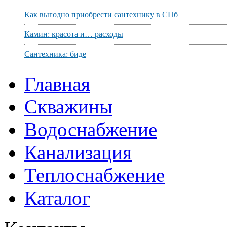
Как выгодно приобрести сантехнику в СПб
Камин: красота и… расходы
Сантехника: биде
Главная
Скважины
Водоснабжение
Канализация
Теплоснабжение
Каталог