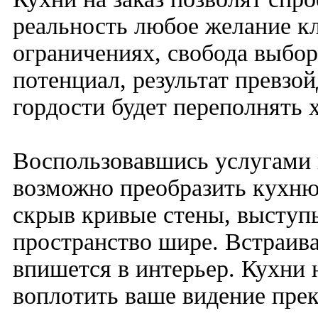
реальность любое желание кл
ограничениях, свобода выбор
потенциал, результат превзой
гордости будет переполнять 
Воспользовавшись услугами 
возможно преобразить кухню 
скрыв кривые стены, выступы
пространство шире. Встраив
впишется в интерьер. Кухни 
воплотить ваше видение прек