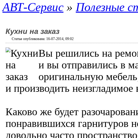
АВТ-Сервис
»
Полезные с
Кухни на заказ
Статья опубликована: 16-07-2014, 09:02
Вы решились на ремо
и вы отправились в м
оригинальную мебель,
и производить неизгладимое 
Каково же будет разочаровани
понравившихся гарнитуров не
довольно часто пространство